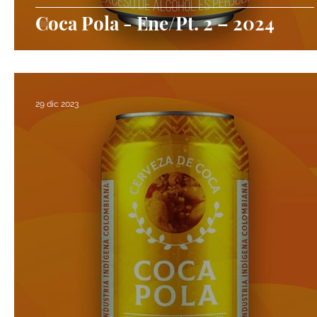
Coca Pola - Ene/Pt. 2 – 2024
29 dic 2023