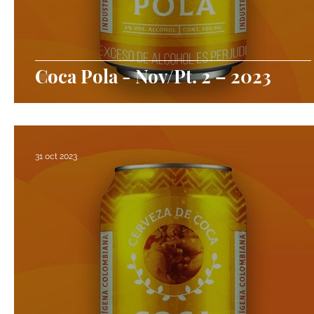
Coca Pola - Nov/Pt. 2 – 2023
31 oct 2023