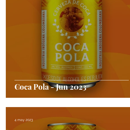
Coca Pola - Jun 2023
4 may 2023