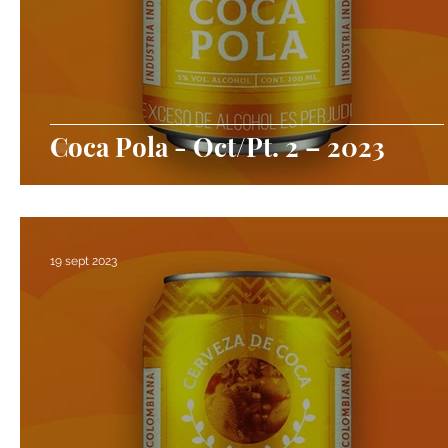
Coca Pola - Oct/Pt. 2 – 2023
19 sept 2023