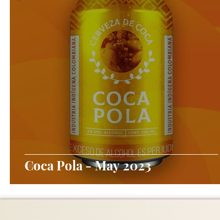
Coca Pola - May 2023