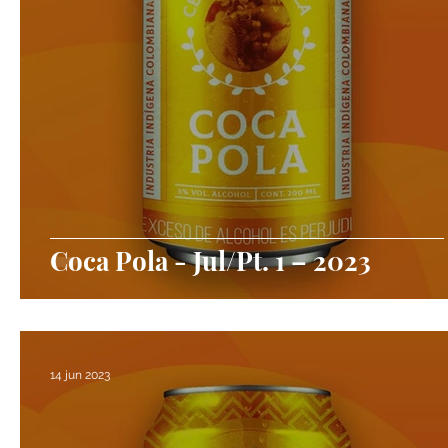
Coca Pola - Jul/Pt. 1 – 2023
14 jun 2023