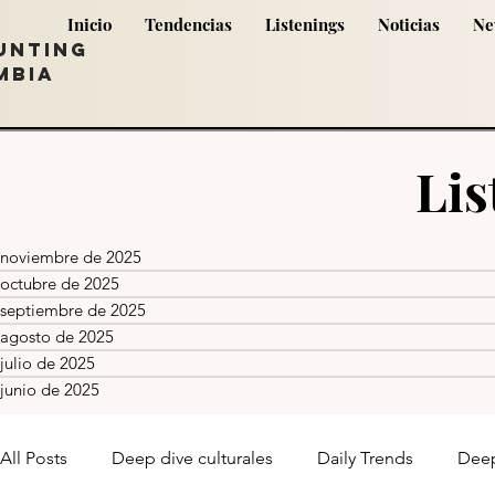
Inicio
Tendencias
Listenings
Noticias
Ne
UNTING
MBIA
Lis
noviembre de 2025
octubre de 2025
septiembre de 2025
agosto de 2025
julio de 2025
junio de 2025
All Posts
Deep dive culturales
Daily Trends
Deep