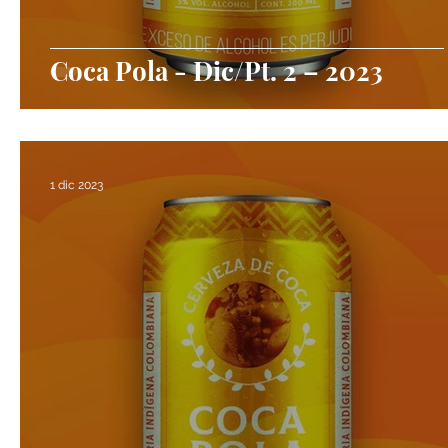
Coca Pola - Dic/Pt. 2 – 2023
1 dic 2023