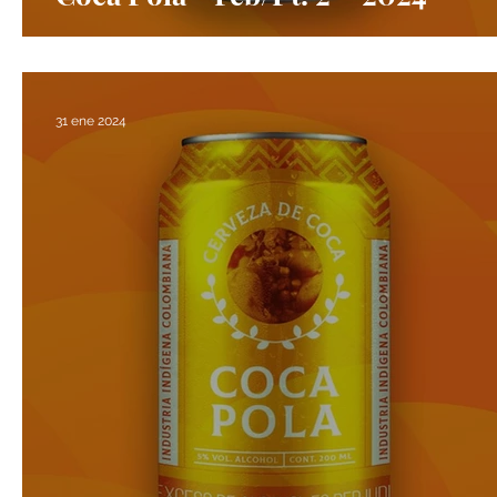
31 ene 2024