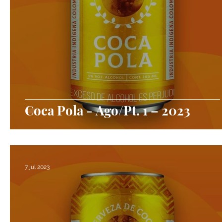
Coca Pola - Ago/Pt. 1 – 2023
7 jul 2023