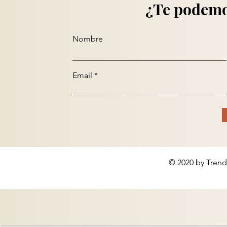
¿Te podemo
Nombre
Email
© 2020 by Trend