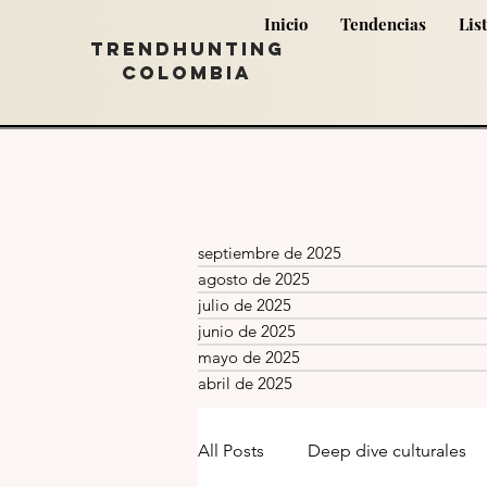
Inicio
Tendencias
Lis
TRENDHUNTING
COLOMBIA
septiembre de 2025
agosto de 2025
julio de 2025
junio de 2025
mayo de 2025
abril de 2025
All Posts
Deep dive culturales