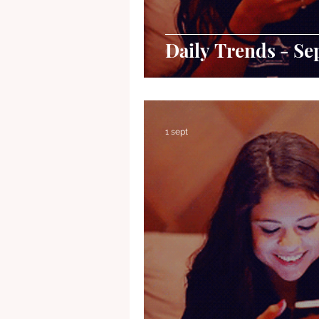
Daily Trends - Se
1 sept