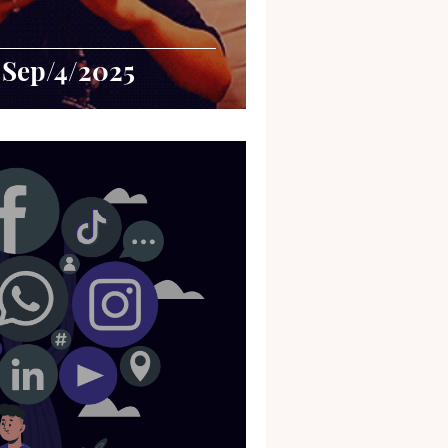
 Sep/4/2025