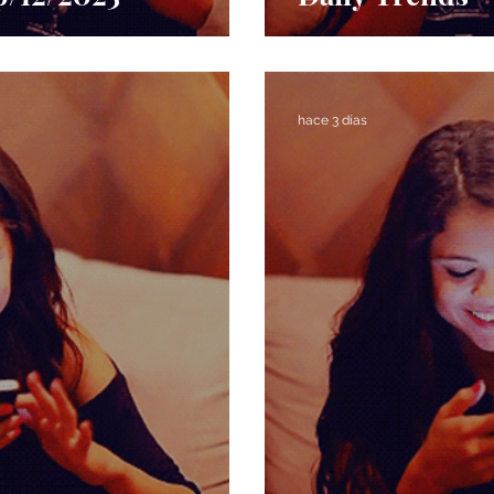
hace 3 días