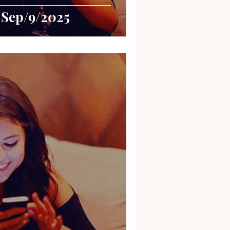
 Sep/9/2025