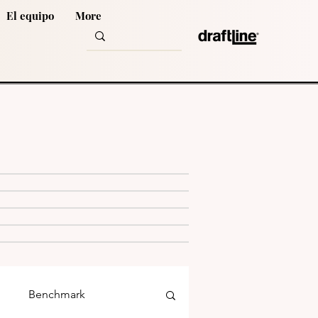
El equipo
More
Benchmark