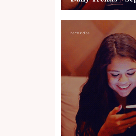
hace 2 días