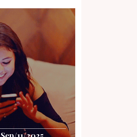
 Sep/11/2025