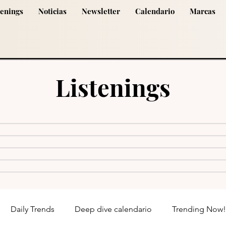
tenings
Noticias
Newsletter
Calendario
Marcas
Listenings
Daily Trends
Deep dive calendario
Trending Now!