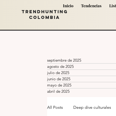
Inicio
Tendencias
Lis
TRENDHUNTING
COLOMBIA
septiembre de 2025
agosto de 2025
julio de 2025
junio de 2025
mayo de 2025
abril de 2025
All Posts
Deep dive culturales