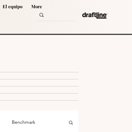
El equipo
More
Benchmark