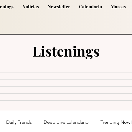
tenings
Noticias
Newsletter
Calendario
Marcas
Listenings
Daily Trends
Deep dive calendario
Trending Now!