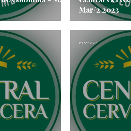
Mar/2 2023
28 oct 2022