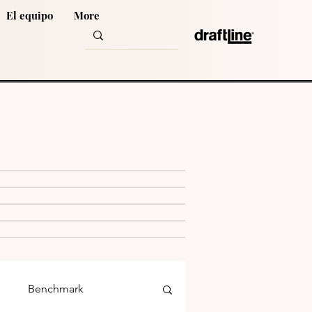
El equipo
More
Benchmark