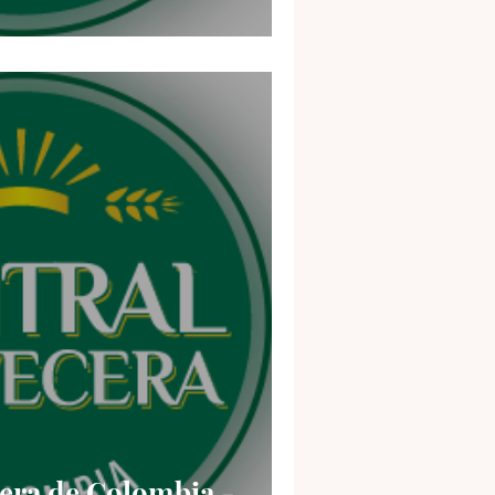
era de Colombia -