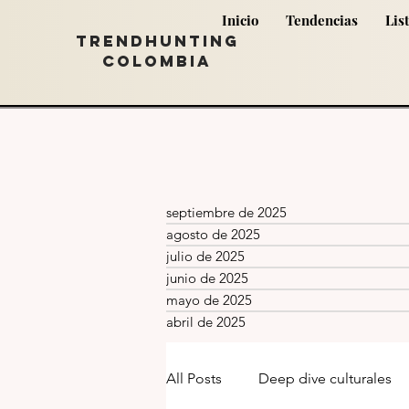
Inicio
Tendencias
Lis
TRENDHUNTING
COLOMBIA
septiembre de 2025
agosto de 2025
julio de 2025
junio de 2025
mayo de 2025
abril de 2025
All Posts
Deep dive culturales