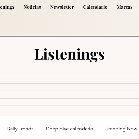
tenings
Noticias
Newsletter
Calendario
Marcas
Listenings
Daily Trends
Deep dive calendario
Trending Now!