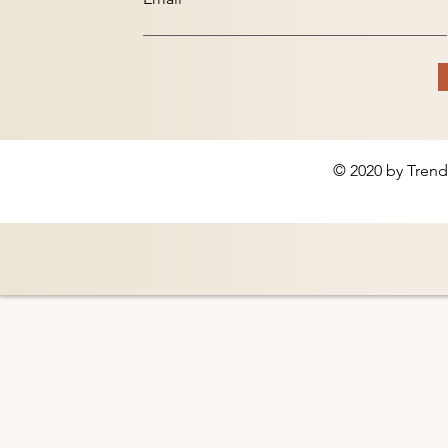
© 2020 by Trend