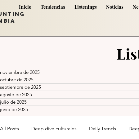
Inicio
Tendencias
Listenings
Noticias
Ne
UNTING
MBIA
Lis
noviembre de 2025
octubre de 2025
septiembre de 2025
agosto de 2025
julio de 2025
junio de 2025
All Posts
Deep dive culturales
Daily Trends
Deep