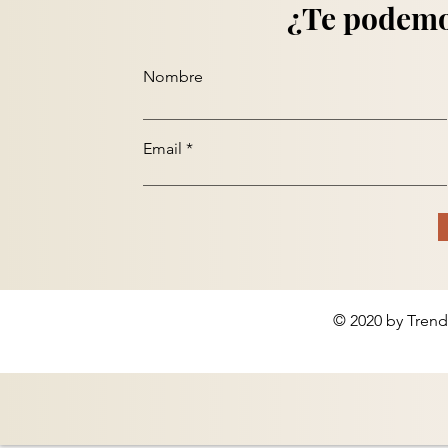
¿Te podemo
Nombre
Email
© 2020 by Trend