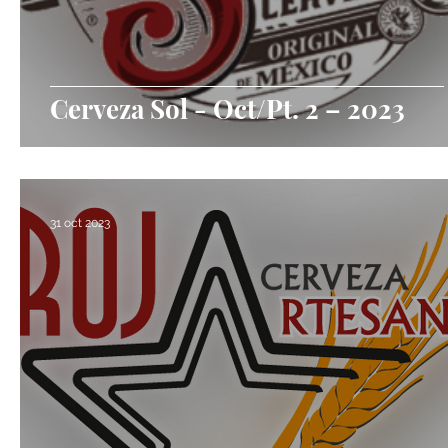
Cerveza Sol - Oct/Pt. 2 – 2023
31 oct 2023