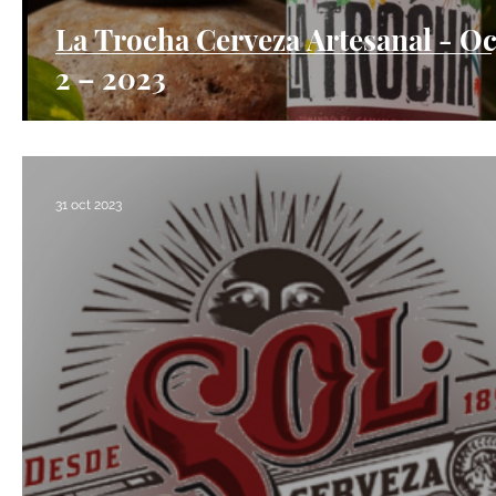
La Trocha Cerveza Artesanal - Oc
2 – 2023
31 oct 2023