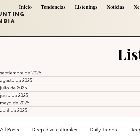
Inicio
Tendencias
Listenings
Noticias
Ne
UNTING
MBIA
Lis
septiembre de 2025
agosto de 2025
julio de 2025
junio de 2025
mayo de 2025
abril de 2025
All Posts
Deep dive culturales
Daily Trends
Deep