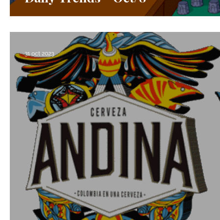
31 oct 2023