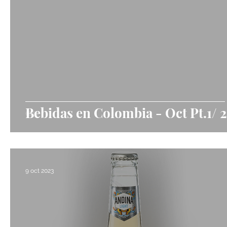
Bebidas en Colombia - Oct Pt.1/ 
9 oct 2023