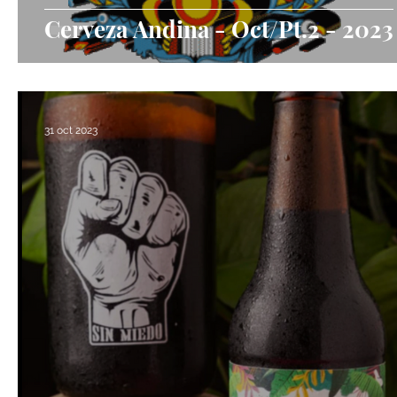
Cerveza Andina - Oct/Pt.2 - 2023
31 oct 2023