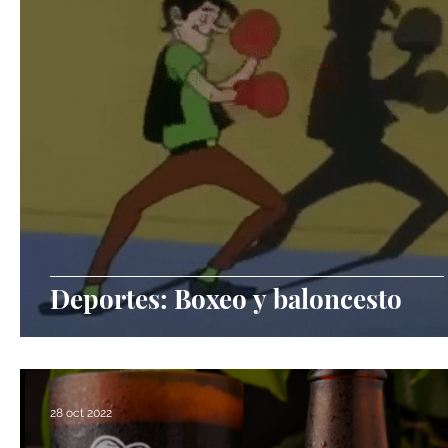
Deportes: Boxeo y baloncesto
28 oct 2022