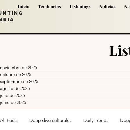
Inicio
Tendencias
Listenings
Noticias
Ne
UNTING
MBIA
Lis
noviembre de 2025
octubre de 2025
septiembre de 2025
agosto de 2025
julio de 2025
junio de 2025
All Posts
Deep dive culturales
Daily Trends
Deep