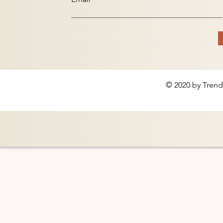
© 2020 by Trend