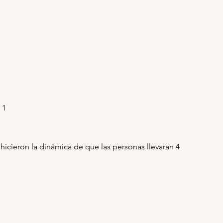
: 1
cieron la dinámica de que las personas llevaran 4 