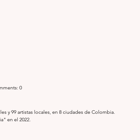
Comments: 0
les y 99 artistas locales, en 8 ciudades de Colombia. 
" en el 2022. 