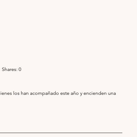
  Shares: 0
 quienes los han acompañado este año y encienden una 