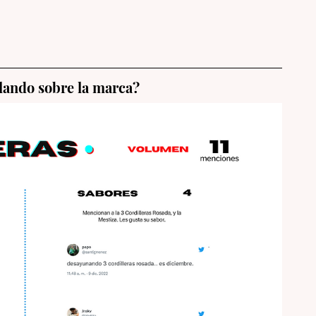
lando sobre la marca? 