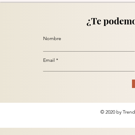
¿Te podemo
Nombre
Email
© 2020 by Trend