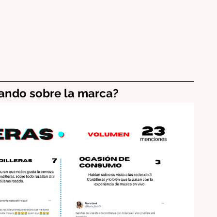
ando sobre la marca? 