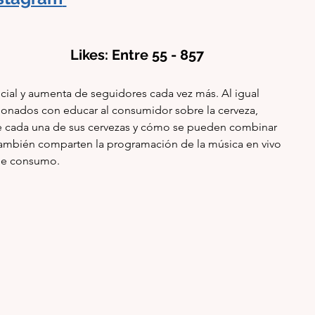
                 Likes: Entre 55 - 857   
cial y aumenta de seguidores cada vez más. Al igual 
ionados con educar al consumidor sobre la cerveza, 
de cada una de sus cervezas y cómo se pueden combinar 
ambién comparten la programación de la música en vivo 
de consumo.