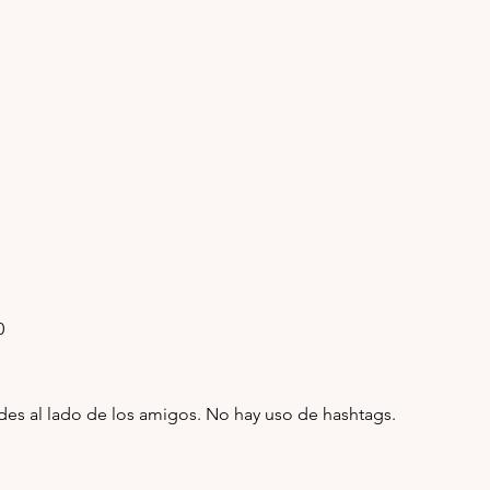
0
ades al lado de los amigos. No hay uso de hashtags.