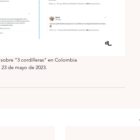
sobre "3 cordilleras" en Colombia
l 23 de mayo de 2023.