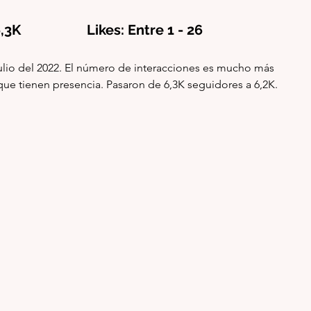
K                   Likes: Entre 1 - 26 
julio del 2022. El número de interacciones es mucho más 
ue tienen presencia. Pasaron de 6,3K seguidores a 6,2K.  