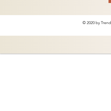
© 2020 by Trend