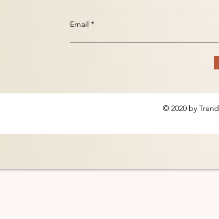
Email
© 2020 by Trend