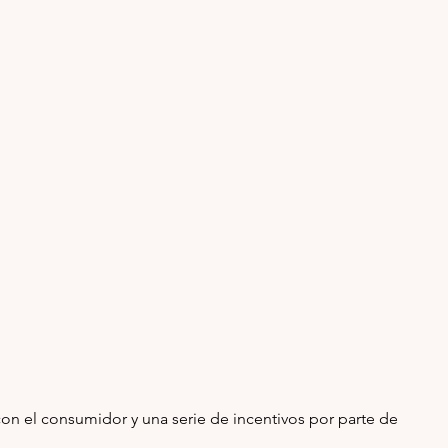
 con el consumidor y una serie de incentivos por parte de 