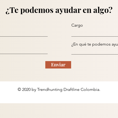
¿Te podemos ayudar en algo?
Cargo
¿En qué te podemos ayu
Enviar
© 2020 by Trendhunting Draftline Colombia.