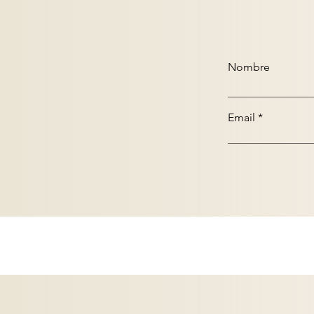
Nombre
Email