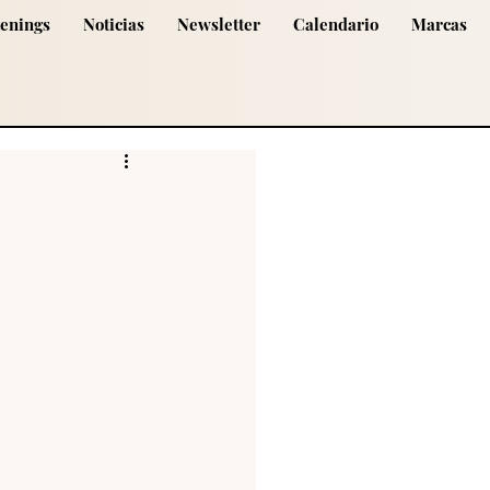
tenings
Noticias
Newsletter
Calendario
Marcas