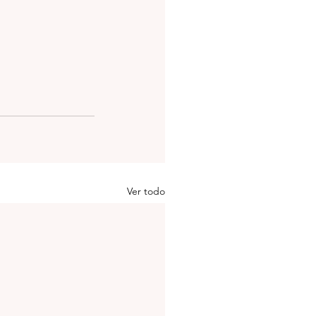
Ver todo