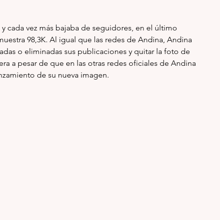
 y cada vez más bajaba de seguidores, en el último 
uestra 98,3K. Al igual que las redes de Andina, Andina 
adas o eliminadas sus publicaciones y quitar la foto de 
ra a pesar de que en las otras redes oficiales de Andina 
nzamiento de su nueva imagen. 