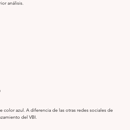
or análisis.
0
color azul. A diferencia de las otras redes sociales de 
nzamiento del VBI.