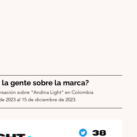
la gente sobre la marca?
rsación sobre "Andina Light" en Colombia 
e 2023 al 15 de diciembre de 2023. 