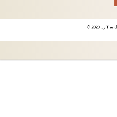
© 2020 by Trend