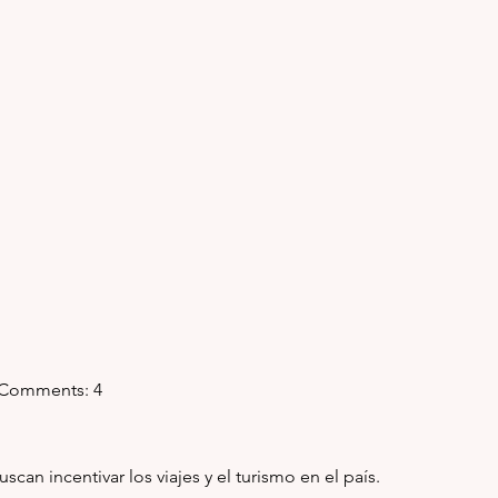
   Comments: 4
scan incentivar los viajes y el turismo en el país.