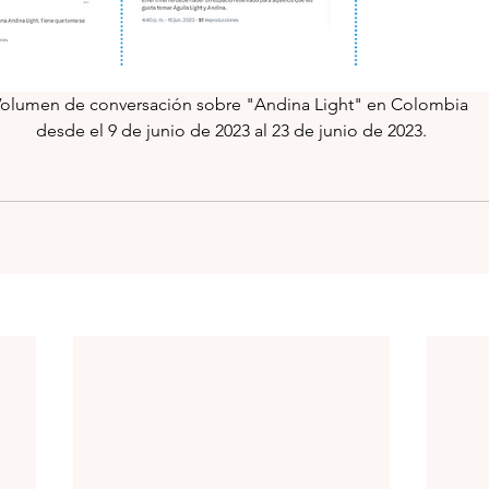
olumen de conversación sobre "Andina Light" en Colombia 
desde el 9 de junio de 2023 al 23 de junio de 2023.