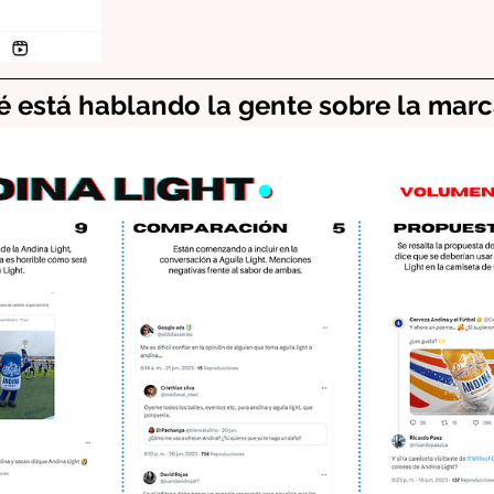
 está hablando la gente sobre la mar