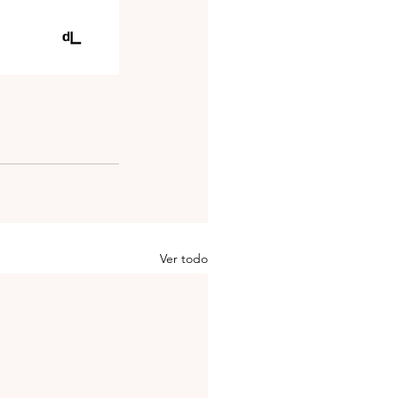
Ver todo