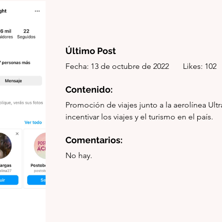
Último Post
Fecha: 13 de octubre de 2022       Likes: 102 
Contenido: 
Promoción de viajes junto a la aerolínea Ultr
incentivar los viajes y el turismo en el país.
Comentarios:
No hay.