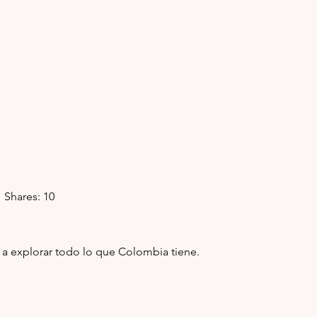
   Shares: 10
 a explorar todo lo que Colombia tiene.