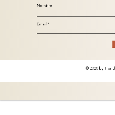
Nombre
Email
© 2020 by Trend