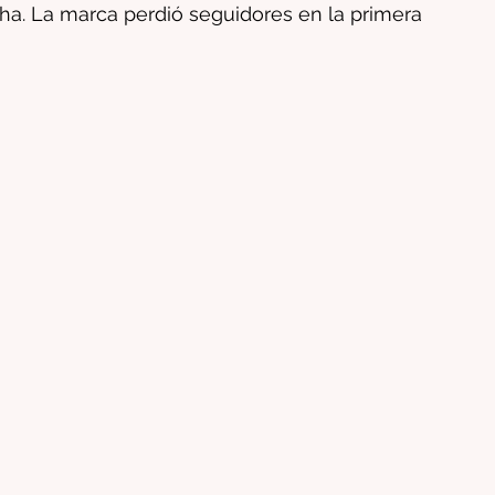
ha. La marca perdió seguidores en la primera 