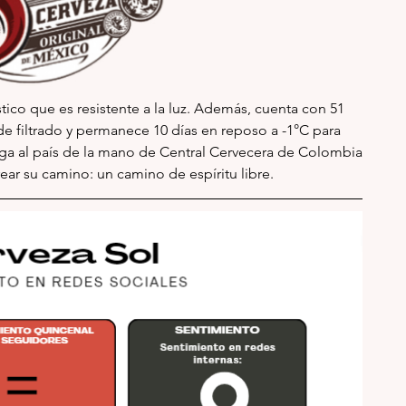
tico que es resistente a la luz. Además, cuenta con 51 
e filtrado y permanece 10 días en reposo a -1°C para 
lega al país de la mano de Central Cervecera de Colombia 
crear su camino: un camino de espíritu libre.