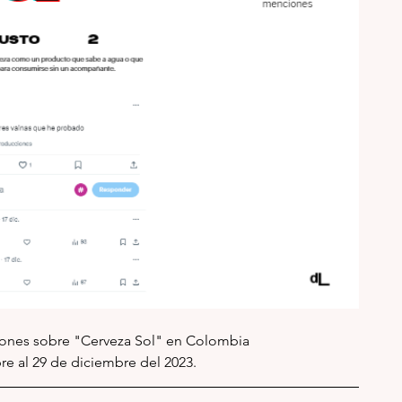
ones sobre "Cerveza Sol" en Colombia 
re al 29 de diciembre del 2023.