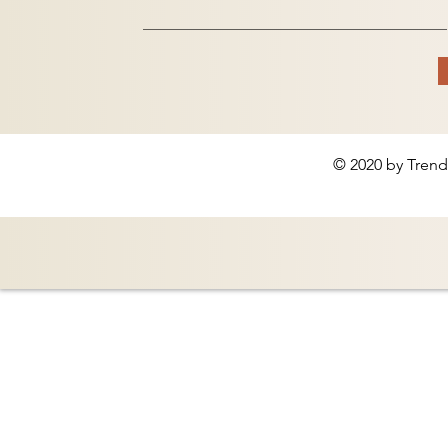
© 2020 by Trend