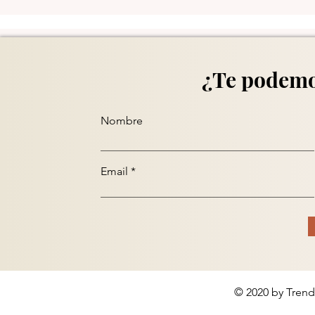
¿Te podemo
Nombre
Email
© 2020 by Trend