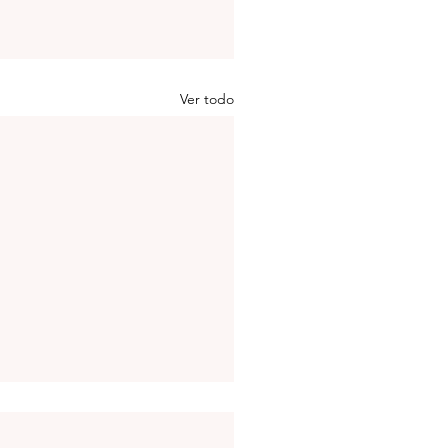
Ver todo