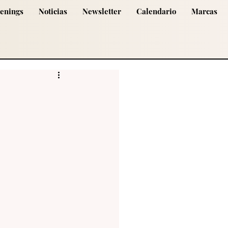
tenings
Noticias
Newsletter
Calendario
Marcas