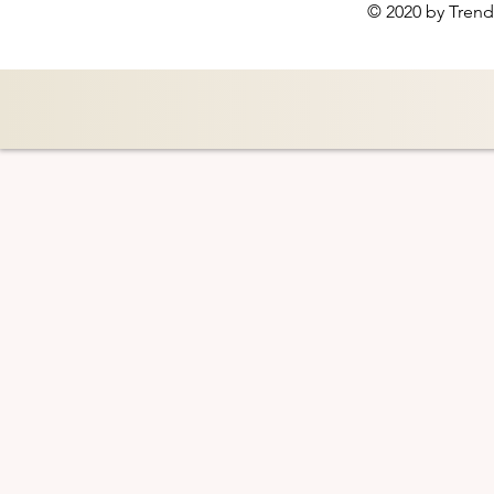
© 2020 by Trend