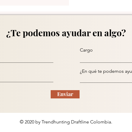
¿Te podemos ayudar en algo?
Cargo
¿En qué te podemos ayu
Enviar
© 2020 by Trendhunting Draftline Colombia.