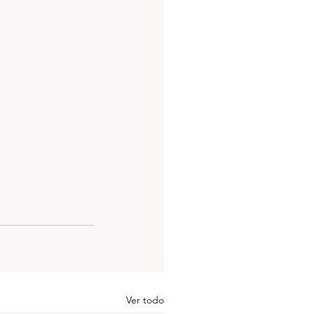
Ver todo