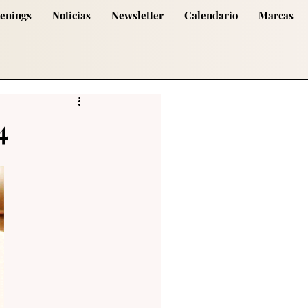
tenings
Noticias
Newsletter
Calendario
Marcas
4