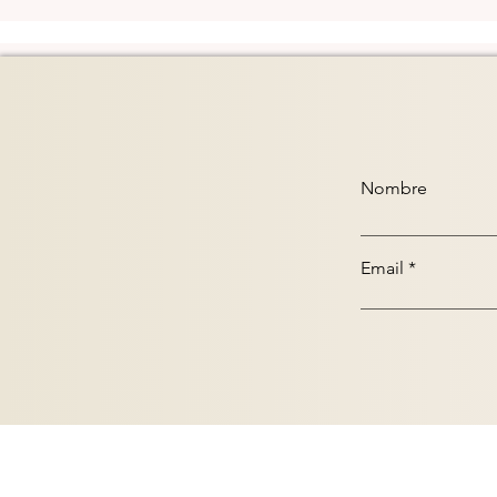
Nombre
Email