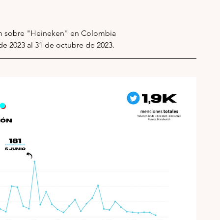
n sobre "Heineken" en Colombia 
de 2023 al 31 de octubre de 2023.