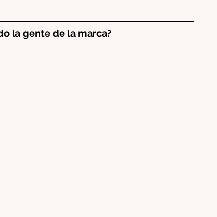
o la gente de la marca?