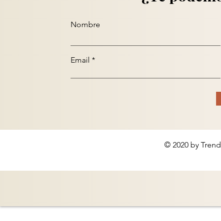
Nombre
Email
© 2020 by Trend