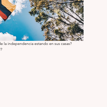
e la independencia estando en sus casas?
l?