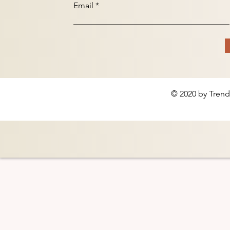
Email
© 2020 by Trend