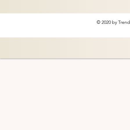
© 2020 by Trend