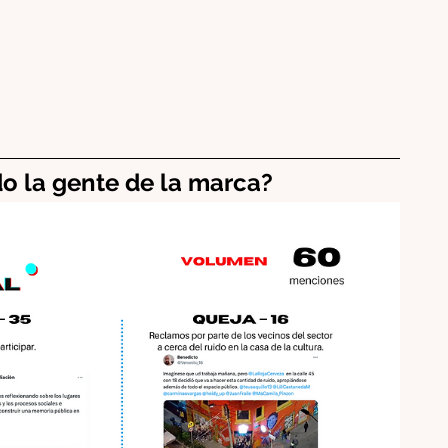
o la gente de la marca?