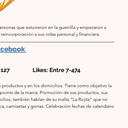
ersonas que estuvieron en la guerrilla y empezaron a 
 reincorporación a sus vidas personal y financiera.
acebook
127                Likes: Entre 7-474
productos y en los domicilios. Tiene como objetivo la 
points de la marca. Promoción de sus productos, sus 
cilios, también hablan de su malta "La Rojita" que no 
a, camisetas y gorras. Celebración fechas de calendario 