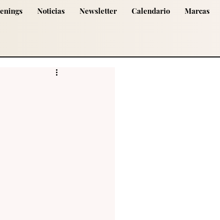
tenings
Noticias
Newsletter
Calendario
Marcas