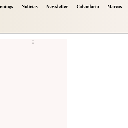
tenings
Noticias
Newsletter
Calendario
Marcas