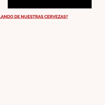
LANDO DE NUESTRAS CERVEZAS?