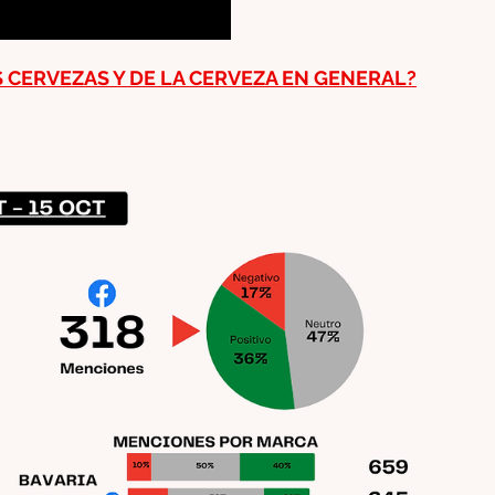
CERVEZAS Y DE LA CERVEZA EN GENERAL?