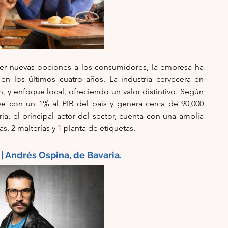
er nuevas opciones a los consumidores, la empresa ha 
 los últimos cuatro años. La industria cervecera en 
 y enfoque local, ofreciendo un valor distintivo. Según 
uye con un 1% al PIB del país y genera cerca de 90,000 
ia, el principal actor del sector, cuenta con una amplia 
s, 2 malterías y 1 planta de etiquetas.
| Andrés Ospina, de Bavaria. 