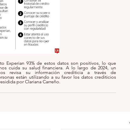
o Experian 93% de estos datos son positivos, lo que 
s cuida su salud financiera. A lo largo de 2024, un 
promedio mensual de 650.000 colombianos revisa su información crediticia a través de 
sonas están utilizando a su favor los datos crediticios 
esidida por Clariana Carreño.