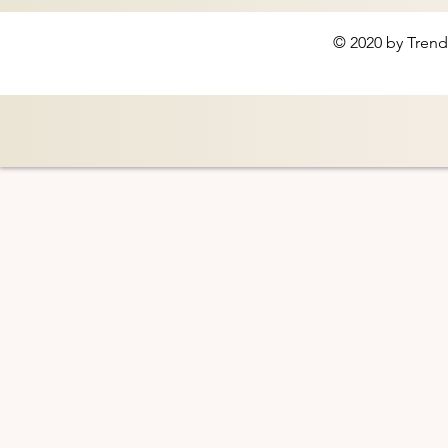
© 2020 by Trend