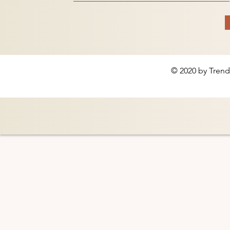
© 2020 by Trend