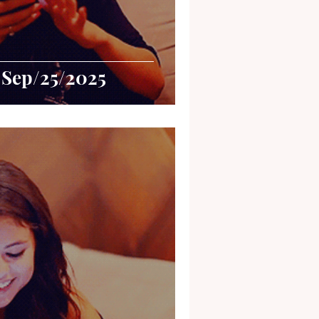
 Sep/25/2025