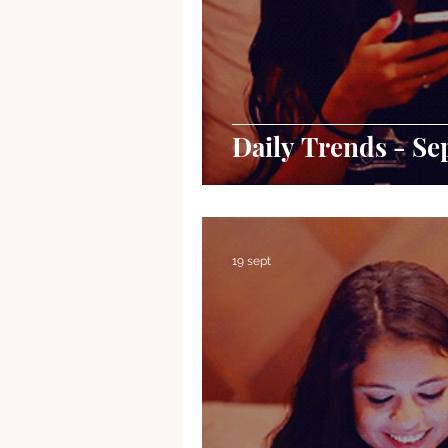
Daily Trends - Se
19 sept