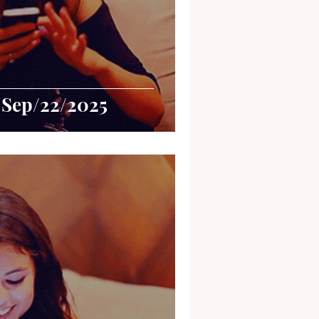
 Sep/22/2025