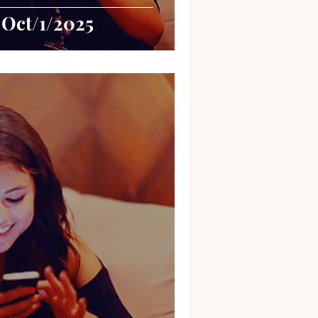
 Oct/1/2025