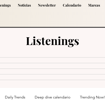
tenings
Noticias
Newsletter
Calendario
Marcas
Listenings
Daily Trends
Deep dive calendario
Trending Now!