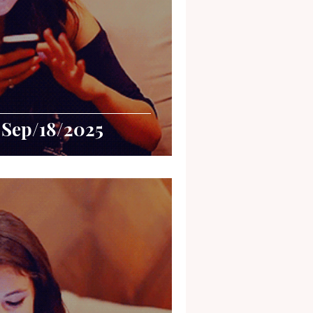
 Sep/18/2025