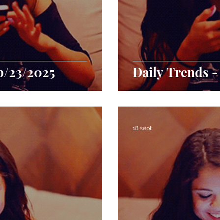
p/23/2025
Daily Trends -
18 sept