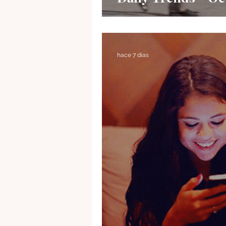
hace 7 días