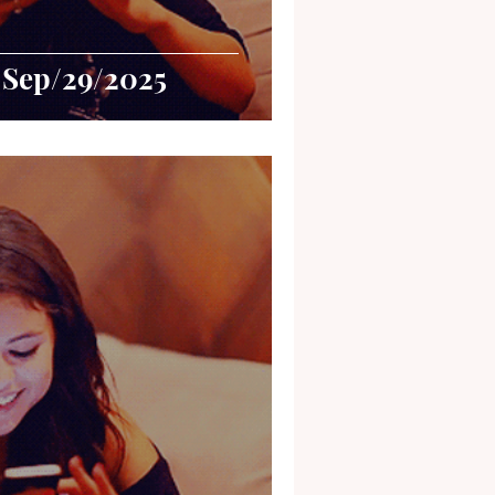
 Sep/29/2025