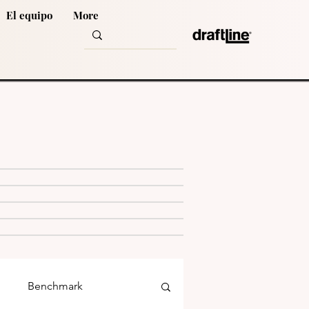
El equipo
More
Benchmark