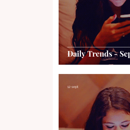
Daily Trends - Se
12 sept