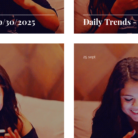
p/30/2025
Daily Trends -
25 sept