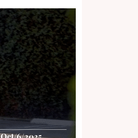
 Oct/6/2025