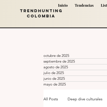
Inicio
Tendencias
Lis
TRENDHUNTING
COLOMBIA
octubre de 2025
septiembre de 2025
agosto de 2025
julio de 2025
junio de 2025
mayo de 2025
All Posts
Deep dive culturales