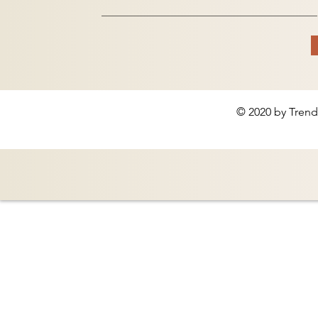
© 2020 by Trend