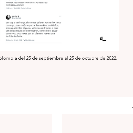
lombia del 25 de septiembre al 25 de octubre de 2022.