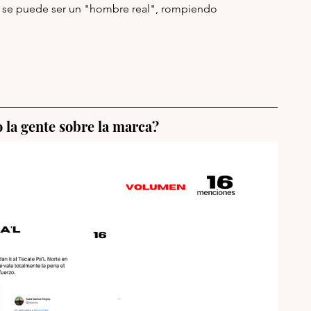
ue se puede ser un "hombre real", rompiendo 
 la gente sobre la marca?