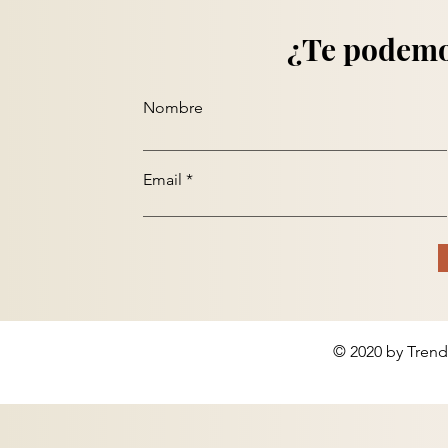
¿Te podemo
Nombre
Email
© 2020 by Trend