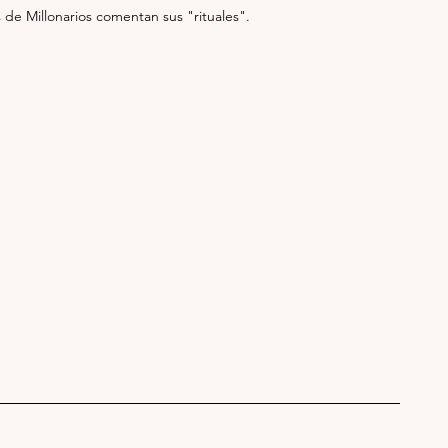
 de Millonarios comentan sus "rituales". 