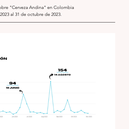
obre "Cerveza Andina" en Colombia 
2023 al 31 de octubre de 2023.