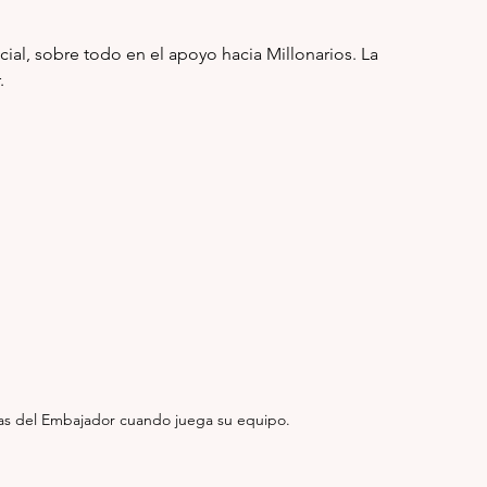
ial, sobre todo en el apoyo hacia Millonarios. La 
.
chas del Embajador cuando juega su equipo. 