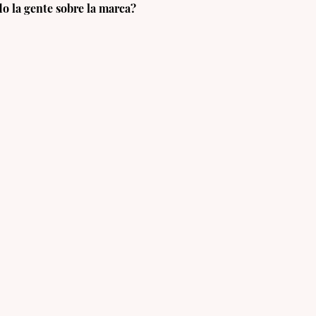
o la gente sobre la marca?