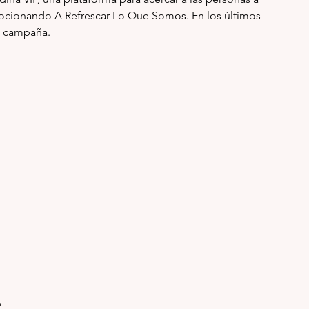
ocionando A Refrescar Lo Que Somos. En los últimos 
ta campaña.
6