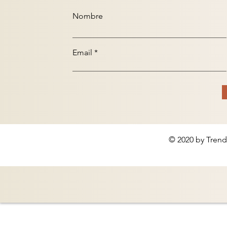
Nombre
Email
© 2020 by Trend