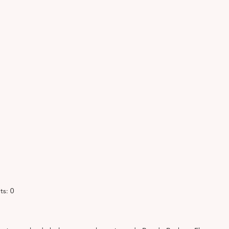
ts: 0