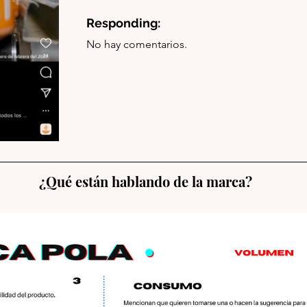
Responding:
No hay comentarios.
¿Qué están hablando de la marca?