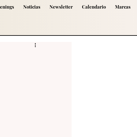
tenings
Noticias
Newsletter
Calendario
Marcas