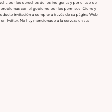
ucha por los derechos de los indígenas y por el uso de 
 problemas con el gobierno por los permisos. Cierre y 
allanamiento de la tienda. Disponibilidad del producto invitación a comprar a través de su página Web 
en Twitter. No hay mencionado a la cerveza en sus 