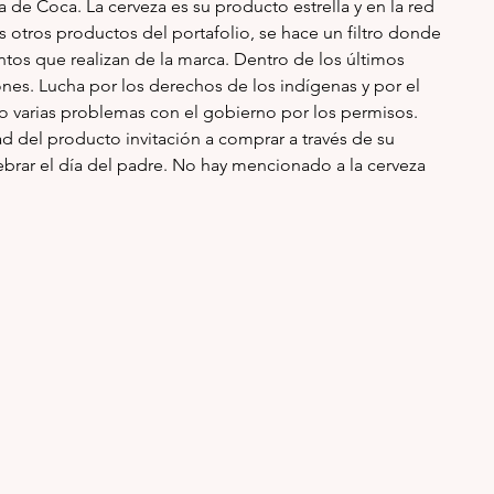
 de Coca. La cerveza es su producto estrella y en la red 
s otros productos del portafolio
, se hace un filtro donde 
ntos que realizan de la marca. Dentro de los últimos 
nes. Lucha por los derechos de los indígenas y por el 
o varias problemas con el gobierno por los permisos. 
ad del producto invitación a comprar a través de su 
lebrar el día del padre. No hay mencionado a la cerveza 