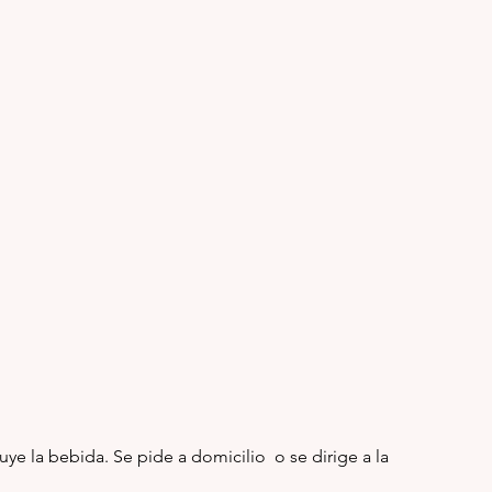
uye la bebida. Se pide a domicilio  o se dirige a la 