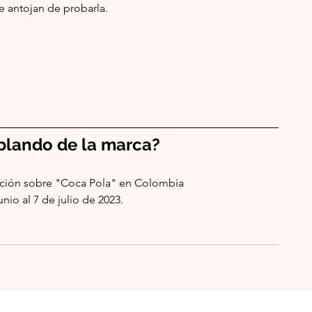
e antojan de probarla.
blando de la marca?
ción sobre "Coca Pola" en Colombia 
nio al 7 de julio de 2023.