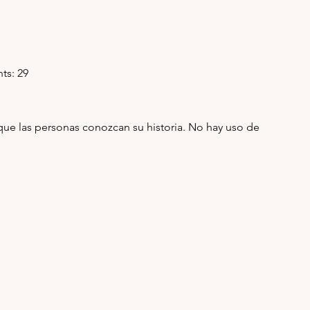
nts: 29
ue las personas conozcan su historia. No hay uso de 