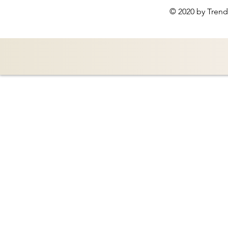
© 2020 by Trend