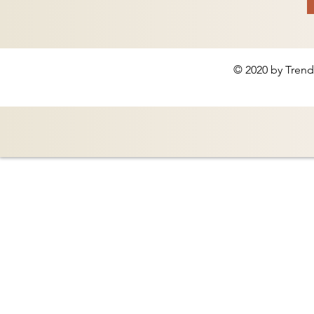
© 2020 by Trend