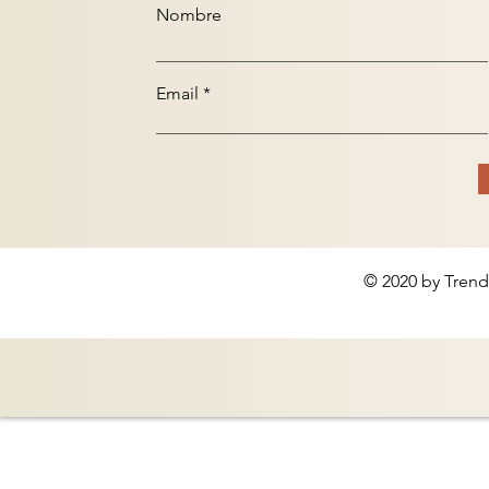
Nombre
Email
© 2020 by Trend