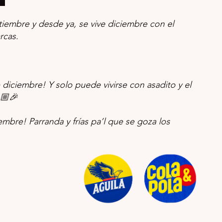
tiembre y desde ya, se vive diciembre con el 
rcas. 
diciembre! Y solo puede vivirse con asadito y el 
🏼🎉
mbre! Parranda y frías pa’l que se goza los 