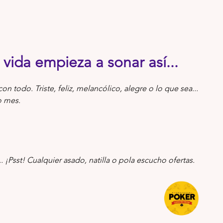
vida empieza a sonar así...
 todo. Triste, feliz, melancólico, alegre o lo que sea... 
o mes. 
 ¡Psst! Cualquier asado, natilla o pola escucho ofertas. 