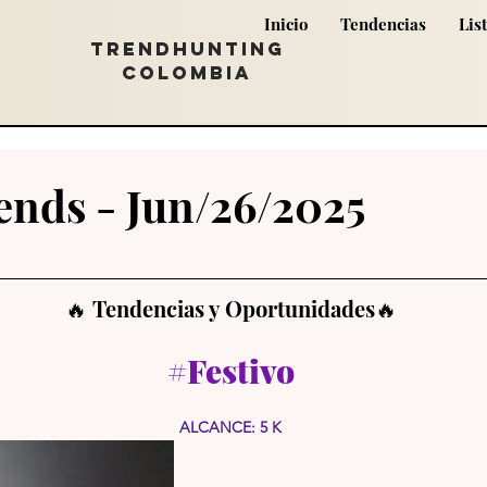
Inicio
Tendencias
Lis
TRENDHUNTING
COLOMBIA
ends - Jun/26/2025
🔥 Tendencias y Oportunidades🔥
#Festivo
ALCANCE: 5 K