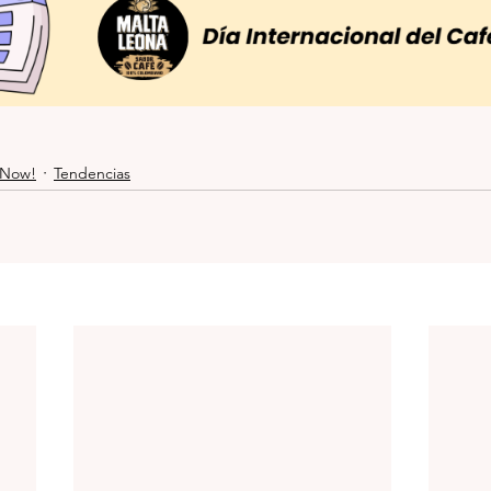
 Now!
Tendencias