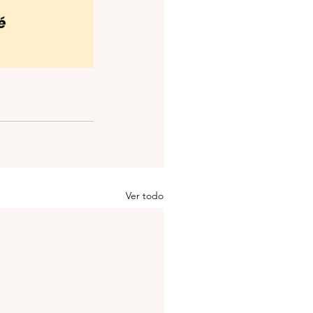
Ver todo