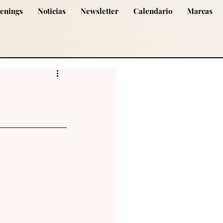
tenings
Noticias
Newsletter
Calendario
Marcas