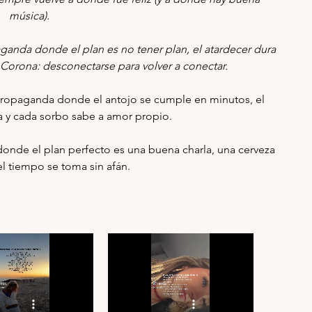
música).
ganda donde el plan es no tener plan, el atardecer dura 
n. Corona: desconectarse para volver a conectar.
 propaganda donde el antojo se cumple en minutos, el 
ía y cada sorbo sabe a amor propio.
onde el plan perfecto es una buena charla, una cerveza 
 el tiempo se toma sin afán.