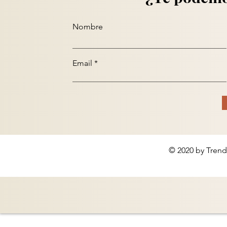
Nombre
Email
© 2020 by Trend