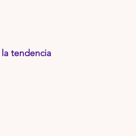
 la tendencia