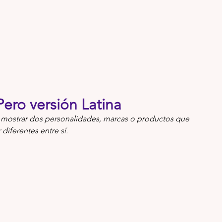
Pero versión Latina
 mostrar dos personalidades, marcas o productos que 
diferentes entre sí. 