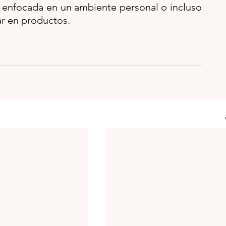
á enfocada en un ambiente personal o incluso 
r en productos. 