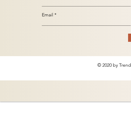
Email
© 2020 by Trend