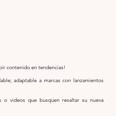
ubir contenido en tendencias!
dable; adaptable a marcas con lanzamientos 
s o videos que busquen resaltar su nueva 