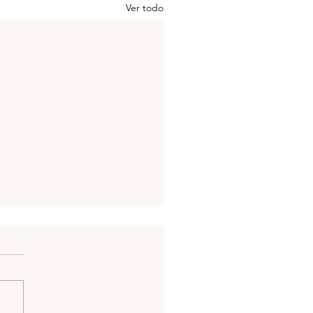
Ver todo